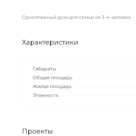
Одноэтажный дом для семьи из 3-4 человек.
Характеристики
Габариты
Общая площадь
Жилая площадь
Этажность
Проекты