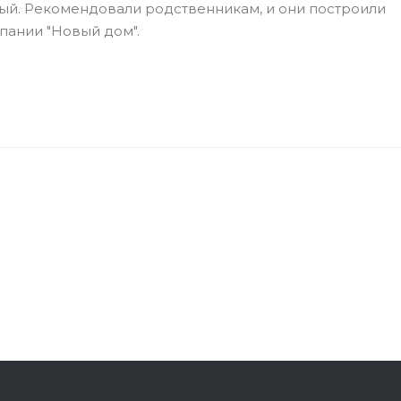
ый. Рекомендовали родственникам, и они построили
пании "Новый дом".