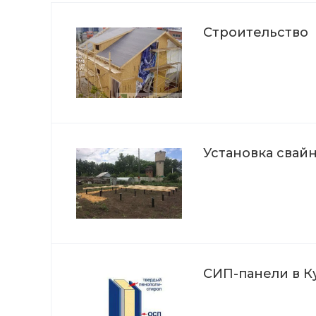
Строительство
Установка свай
СИП-панели в К