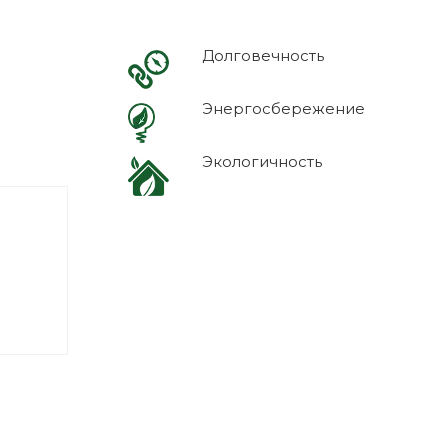
Долговечность
Энергосбережение
Экологичность