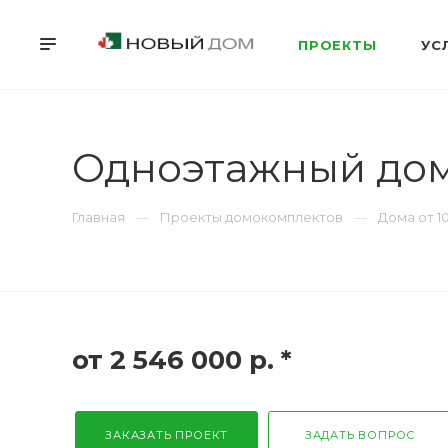
ПРОЕКТЫ
УС
Одноэтажный дом 
Главная
Проекты домокомплектов
Дома от 1
от 2 546 000
р.
*
ЗАКАЗАТЬ ПРОЕКТ
ЗАДАТЬ ВОПРОС