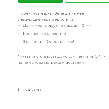
Проект коттеджа «Венеция» имеет
следующие характеристики:
Дом имеет общую площадь - 101 м²
Количество спален - 3
Этажность - Одноэтажный
* указана стоимость домокомплекта из СИП-
панелей (без монтажа и доставки)
ПОДРОБНЕЕ