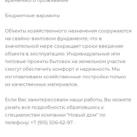
временного проживания
Бюджетные варианты
Объекты хозяйственного назначения сооружаются
на свайно-винтовом фундаменте, что в
значительной мере сокращает сроки введения
объекта в эксплуатацию. Индивидуальные или
типовые проекты бытовок на земельном участке
смогут обеспечить комфорт и надежность. Мы
изготавливаем хозяйственные постройки только
из качественных материалов.
Если Вас заинтересовали наши работы, Вы можете
узнать все подробности, обратившись к
специалистам компании “Новый дом” по
телефону: +7 (915) 506-62-97 .