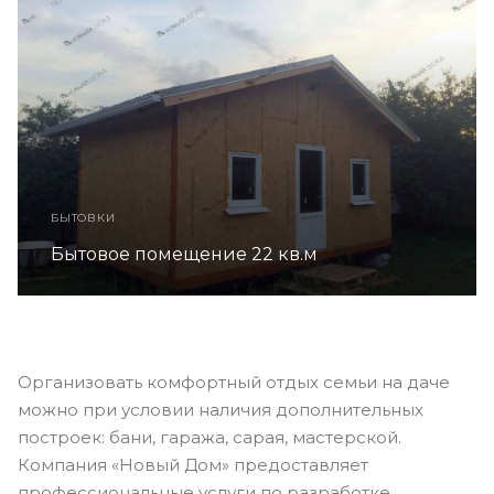
БЫТОВКИ
Бытовое помещение 22 кв.м
Организовать комфортный отдых семьи на даче
можно при условии наличия дополнительных
построек: бани, гаража, сарая, мастерской.
Компания «Новый Дом» предоставляет
профессиональные услуги по разработке