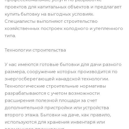
проектов для капитальных объектов и предлагает
купить бытовку на выгодных условиях.
Специалисты выполняют строительство
хозяйственных построек холодного и утепленного
типа.
Технологии строительства
У нас имеются готовые бытовки для дачи разного
размера, сооружение которых производится по
энергосберегающей канадской технологии.
Технологические строительные нормативы
разрабатываются с учетом возможности
расширения полезной площади за счет
дополнительной пристройки или устройства
второго этажа. Бытовки на даче, как правило,
используются для хранения инвентаря или