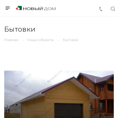
Бытовки
Главная
Наши объекты
Бытовки