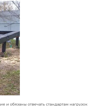
ие и обязаны отвечать стандартам нагрузок