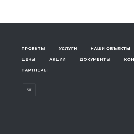
ПРОЕКТЫ
УСЛУГИ
НАШИ ОБЪЕКТЫ
ЦЕНЫ
АКЦИИ
ДОКУМЕНТЫ
КО
ПАРТНЕРЫ