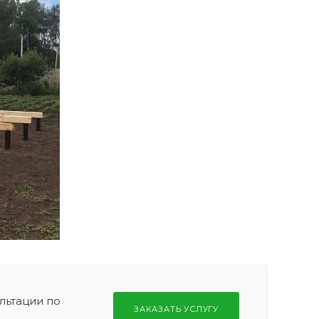
льтации по
ЗАКАЗАТЬ УСЛУГУ