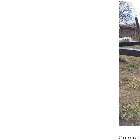
Опоры в