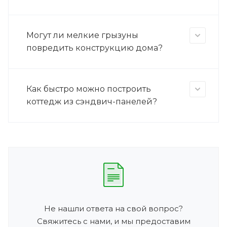
Могут ли мелкие грызуны
повредить конструкцию дома?
Как быстро можно построить
коттедж из сэндвич-панелей?
Не нашли ответа на свой вопрос?
Свяжитесь с нами, и мы предоставим