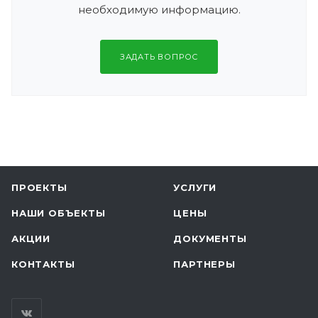
необходимую информацию.
ЗАДАТЬ ВОПРОС
ПРОЕКТЫ
УСЛУГИ
НАШИ ОБЪЕКТЫ
ЦЕНЫ
АКЦИИ
ДОКУМЕНТЫ
КОНТАКТЫ
ПАРТНЕРЫ