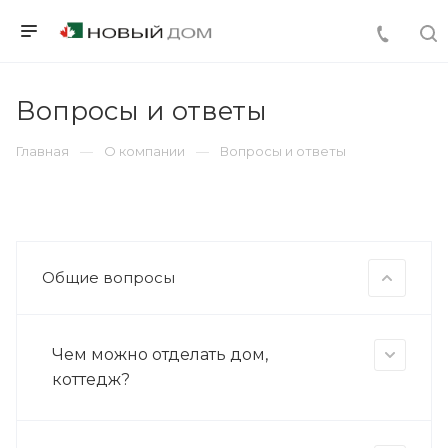
Вопросы и ответы
Главная
О компании
Вопросы и ответы
Общие вопросы
Чем можно отделать дом,
коттедж?