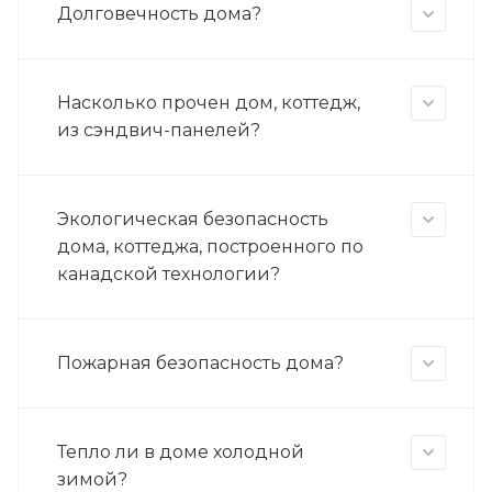
Долговечность дома?
Насколько прочен дом, коттедж,
из сэндвич-панелей?
Экологическая безопасность
дома, коттеджа, построенного по
канадской технологии?
Пожарная безопасность дома?
Тепло ли в доме холодной
зимой?