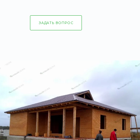
ЗАДАТЬ ВОПРОС