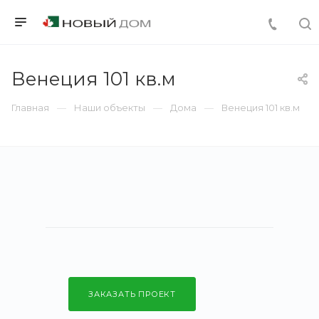
Венеция 101 кв.м
Главная
Наши объекты
Дома
Венеция 101 кв.м
ЗАКАЗАТЬ ПРОЕКТ