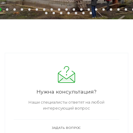
Нужна консультация?
Наши специалисты ответят на любой
интересующий вопрос
ЗАДАТЬ ВОПРОС