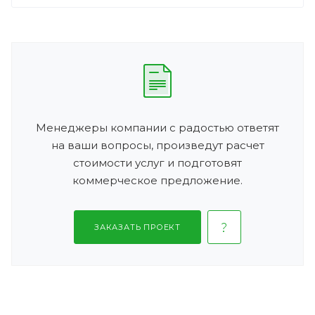
Менеджеры компании с радостью ответят
на ваши вопросы, произведут расчет
стоимости услуг и подготовят
коммерческое предложение.
ЗАКАЗАТЬ ПРОЕКТ