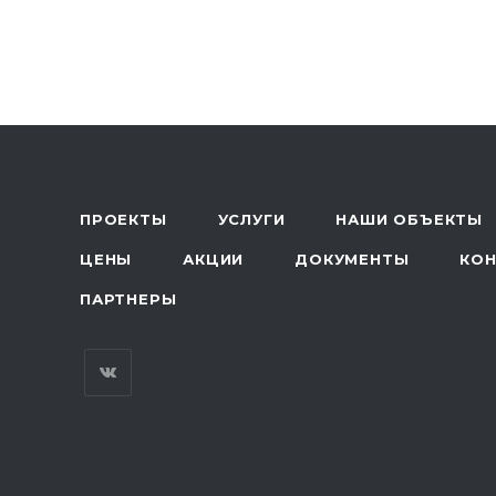
ПРОЕКТЫ
УСЛУГИ
НАШИ ОБЪЕКТЫ
ЦЕНЫ
АКЦИИ
ДОКУМЕНТЫ
КО
ПАРТНЕРЫ