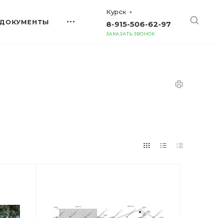
Курск
ДОКУМЕНТЫ
8-915-506-62-97
ЗАКАЗАТЬ ЗВОНОК