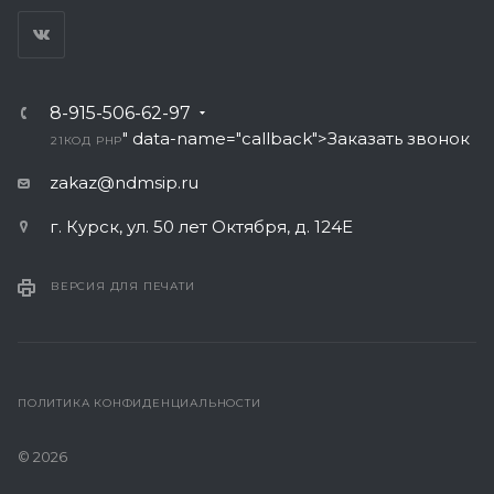
8-915-506-62-97
" data-name="callback">Заказать звонок
21
КОД PHP
zakaz@ndmsip.ru
г. Курск, ул. 50 лет Октября, д. 124Е
ВЕРСИЯ ДЛЯ ПЕЧАТИ
ПОЛИТИКА КОНФИДЕНЦИАЛЬНОСТИ
© 2026