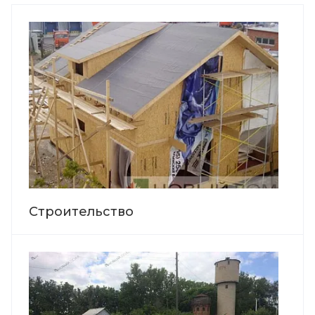
Строительство