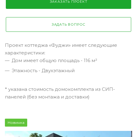
ЗАКАЗАТЬ ПРОЕКТ
ЗАДАТЬ ВОПРОС
Проект коттеджа «Фуджи» имеет следующие
характеристики:
Дом имеет общую площадь - 116 м²
Этажность - Двухэтажный
* указана стоимость домокомплекта из СИП-
панелей (без монтажа и доставки)
Новинка