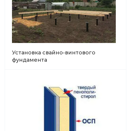
Установка свайно-винтового
фундамента