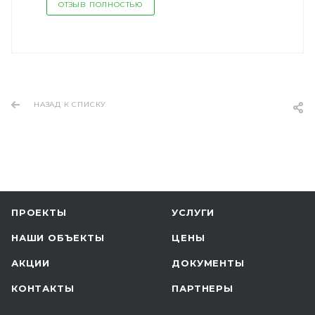
ОТЗЫВ ПОЛНОСТЬЮ
НАЗАД К СПИСКУ
ПРОЕКТЫ
УСЛУГИ
НАШИ ОБЪЕКТЫ
ЦЕНЫ
АКЦИИ
ДОКУМЕНТЫ
КОНТАКТЫ
ПАРТНЕРЫ