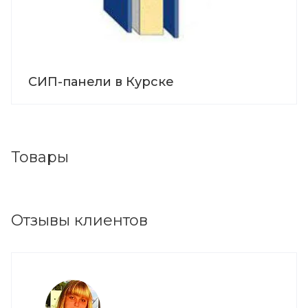
СИП-панели в Курске
Товары
Отзывы клиентов