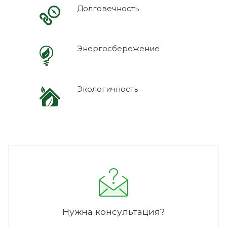
Долговечность
Энергосбережение
Экологичность
Нужна консультация?