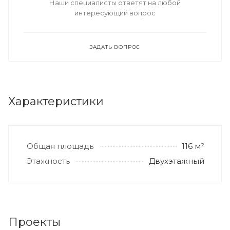
Наши специалисты ответят на любой
интересующий вопрос
ЗАДАТЬ ВОПРОС
Характеристики
Общая площадь
116 м²
Этажность
Двухэтажный
Проекты