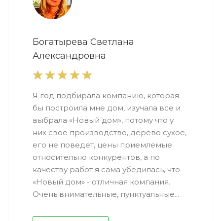
Богатырева Светлана
Александровна
Я год подбирала компанию, которая
бы построила мне дом, изучала все и
выбрала «Новый дом», потому что у
них свое производство, дерево сухое,
его не поведет, цены приемлемые
относительно конкурентов, а по
качеству работ я сама убедилась, что
«Новый дом» - отличная компания.
Очень внимательные, пунктуальные...