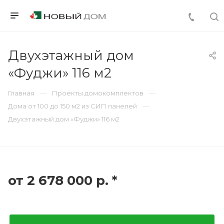
Двухэтажный дом
«Фуджи» 116 м2
Главная
Проекты домокомплектов
Дома от 100 до 150 м2 из СИП панелей
Двухэтажный дом «Фуджи» 116 м2
от 2 678 000
р.
*