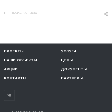
НАЗАД К СПИСКУ
ПРОЕКТЫ
УСЛУГИ
НАШИ ОБЪЕКТЫ
ЦЕНЫ
АКЦИИ
ДОКУМЕНТЫ
КОНТАКТЫ
ПАРТНЕРЫ