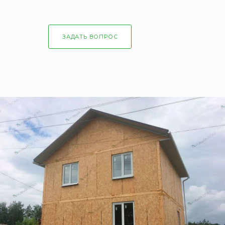
ЗАДАТЬ ВОПРОС