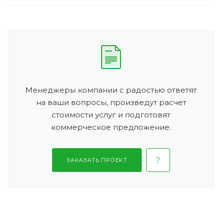
Менеджеры компании с радостью ответят
на ваши вопросы, произведут расчет
стоимости услуг и подготовят
коммерческое предложение.
ЗАКАЗАТЬ ПРОЕКТ