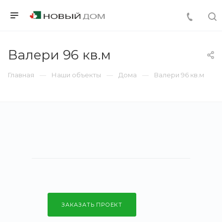
Валери 96 кв.м
Главная
Наши объекты
Дома
Валери 96 кв.м
ЗАКАЗАТЬ ПРОЕКТ