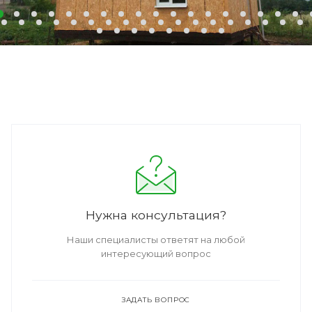
Нужна консультация?
Наши специалисты ответят на любой
интересующий вопрос
ЗАДАТЬ ВОПРОС