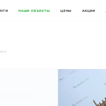
ЛУГИ
НАШИ ОБЪЕКТЫ
ЦЕНЫ
АКЦИИ
кв.м