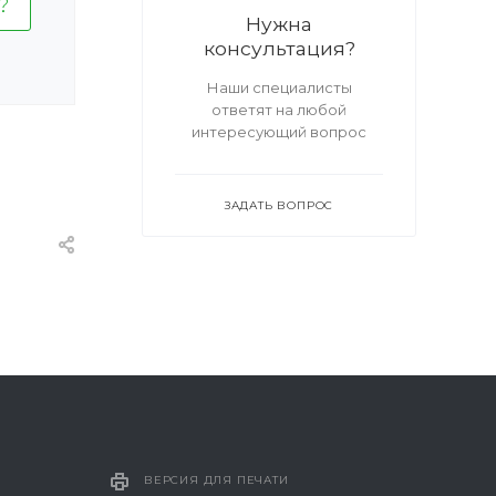
Нужна
консультация?
Наши специалисты
ответят на любой
интересующий вопрос
ЗАДАТЬ ВОПРОС
ВЕРСИЯ ДЛЯ ПЕЧАТИ