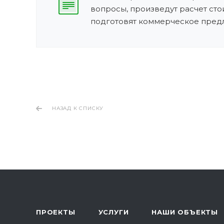
вопросы, произведут расчет сто
подготовят коммерческое пред
НАЗАД К СПИСКУ
ПРОЕКТЫ
УСЛУГИ
НАШИ ОБЪЕКТЫ