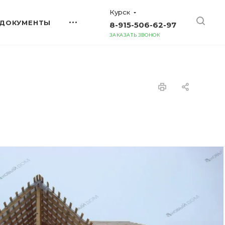
Курск
ДОКУМЕНТЫ
8-915-506-62-97
ЗАКАЗАТЬ ЗВОНОК