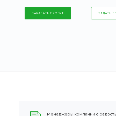
ЗАКАЗАТЬ ПРОЕКТ
ЗАДАТЬ В
Менеджеры компании с радость