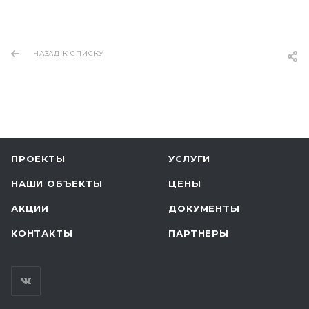
НАЗАД К СПИСКУ
ПРОЕКТЫ
УСЛУГИ
НАШИ ОБЪЕКТЫ
ЦЕНЫ
АКЦИИ
ДОКУМЕНТЫ
КОНТАКТЫ
ПАРТНЕРЫ