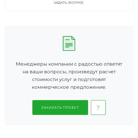
ЗАДАТЬ ВОПРОС
Менеджеры компании с радостью ответят
на ваши вопросы, произведут расчет
стоимости услуг и подготовят
коммерческое предложение.
ЗАКАЗАТЬ ПРОЕКТ