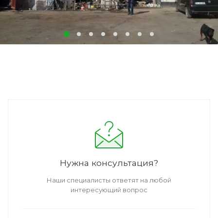
Нужна консультация?
Наши специалисты ответят на любой
интересующий вопрос