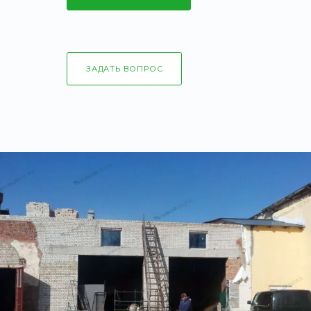
ЗАДАТЬ ВОПРОС