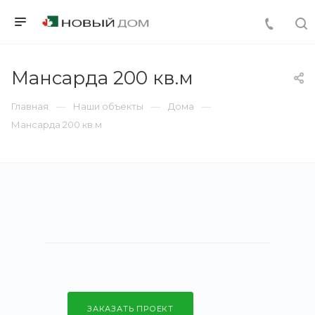
Мансарда 200 кв.м
Главная
Наши объекты
Дома
Мансарда 200 кв.м
ЗАКАЗАТЬ ПРОЕКТ